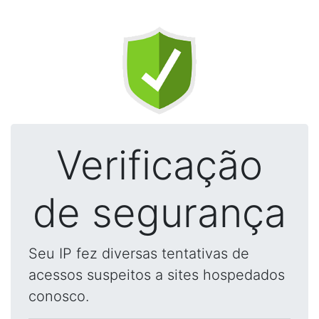
Verificação
de segurança
Seu IP fez diversas tentativas de
acessos suspeitos a sites hospedados
conosco.