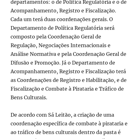
departamentos: o de Política Regulatória e o de
Acompanhamento, Registro e Fiscalização.
Cada um terá duas coordenações gerais. O
Departamento de Política Regulatória será
composto pela Coordenação Geral de
Regulação, Negociações Internacionais e
Análise Normativa e pela Coordenação Geral de
Difusão e Promoção. Já o Departamento de
Acompanhamento, Registro e Fiscalização terá
as Coordenações de Registro e Habilitação, e de
Fiscalização e Combate à Pirataria e Tráfico de
Bens Culturais.
De acordo com Sá Leitão, a criação de uma
coordenação específica de combate à pirataria e
ao tráfico de bens culturais dentro da pasta é