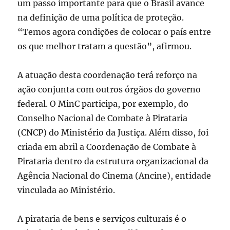
um passo importante para que o Brasil avance
na definição de uma política de proteção.
“Temos agora condições de colocar o país entre
os que melhor tratam a questão”, afirmou.
A atuação desta coordenação terá reforço na
ação conjunta com outros órgãos do governo
federal. O MinC participa, por exemplo, do
Conselho Nacional de Combate à Pirataria
(CNCP) do Ministério da Justiça. Além disso, foi
criada em abril a Coordenação de Combate à
Pirataria dentro da estrutura organizacional da
Agência Nacional do Cinema (Ancine), entidade
vinculada ao Ministério.
A pirataria de bens e serviços culturais é o