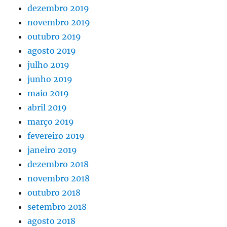
dezembro 2019
novembro 2019
outubro 2019
agosto 2019
julho 2019
junho 2019
maio 2019
abril 2019
março 2019
fevereiro 2019
janeiro 2019
dezembro 2018
novembro 2018
outubro 2018
setembro 2018
agosto 2018