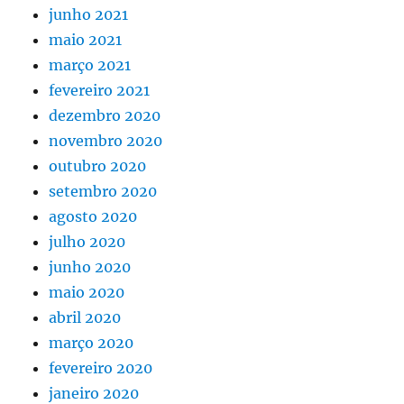
junho 2021
maio 2021
março 2021
fevereiro 2021
dezembro 2020
novembro 2020
outubro 2020
setembro 2020
agosto 2020
julho 2020
junho 2020
maio 2020
abril 2020
março 2020
fevereiro 2020
janeiro 2020