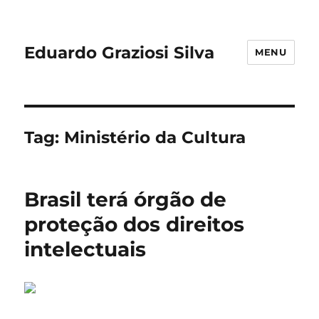
Eduardo Graziosi Silva
MENU
Tag:
Ministério da Cultura
Brasil terá órgão de
proteção dos direitos
intelectuais