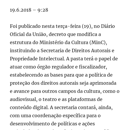
19.6.2018 – 9:28
Foi publicado nesta terça-feira (19), no Diário
Oficial da União, decreto que modifica a
estrutura do Ministério da Cultura (MinC),
instituindo a Secretaria de Direitos Autorais e
Propriedade Intelectual. A pasta terá o papel de
atuar como órgão regulador e fiscalizador,
estabelecendo as bases para que a política de
proteção dos direitos autorais seja aprimorada
e avance para outros campos da cultura, como o
audiovisual, o teatro e as plataformas de
conteúdo digital. A secretaria contará, ainda,
com uma coordenação específica para o
desenvolvimento de políticas e ações