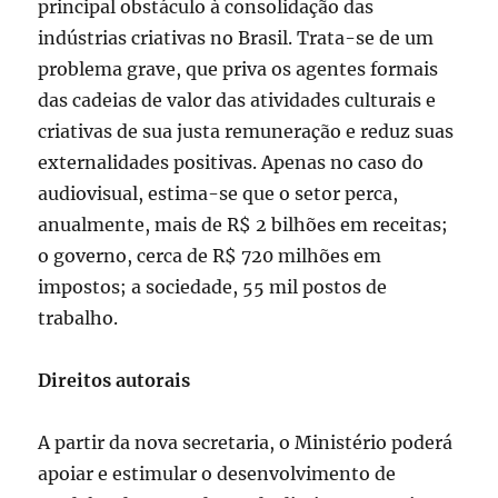
principal obstáculo à consolidação das
indústrias criativas no Brasil. Trata-se de um
problema grave, que priva os agentes formais
das cadeias de valor das atividades culturais e
criativas de sua justa remuneração e reduz suas
externalidades positivas. Apenas no caso do
audiovisual, estima-se que o setor perca,
anualmente, mais de R$ 2 bilhões em receitas;
o governo, cerca de R$ 720 milhões em
impostos; a sociedade, 55 mil postos de
trabalho.
Direitos autorais
A partir da nova secretaria, o Ministério poderá
apoiar e estimular o desenvolvimento de