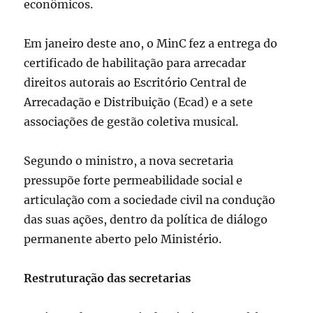
econômicos.
Em janeiro deste ano, o MinC fez a entrega do
certificado de habilitação para arrecadar
direitos autorais ao Escritório Central de
Arrecadação e Distribuição (Ecad) e a sete
associações de gestão coletiva musical.
Segundo o ministro, a nova secretaria
pressupõe forte permeabilidade social e
articulação com a sociedade civil na condução
das suas ações, dentro da política de diálogo
permanente aberto pelo Ministério.
Restruturação das secretarias