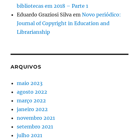
bibliotecas em 2018 – Parte 1
Eduardo Graziosi Silva
em
Novo periódico:
Journal of Copyright in Education and
Librarianship
ARQUIVOS
maio 2023
agosto 2022
março 2022
janeiro 2022
novembro 2021
setembro 2021
julho 2021