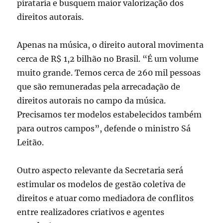
pirataria e busquem maior valorização dos
direitos autorais.
Apenas na música, o direito autoral movimenta
cerca de R$ 1,2 bilhão no Brasil. “É um volume
muito grande. Temos cerca de 260 mil pessoas
que são remuneradas pela arrecadação de
direitos autorais no campo da música.
Precisamos ter modelos estabelecidos também
para outros campos”, defende o ministro Sá
Leitão.
Outro aspecto relevante da Secretaria será
estimular os modelos de gestão coletiva de
direitos e atuar como mediadora de conflitos
entre realizadores criativos e agentes