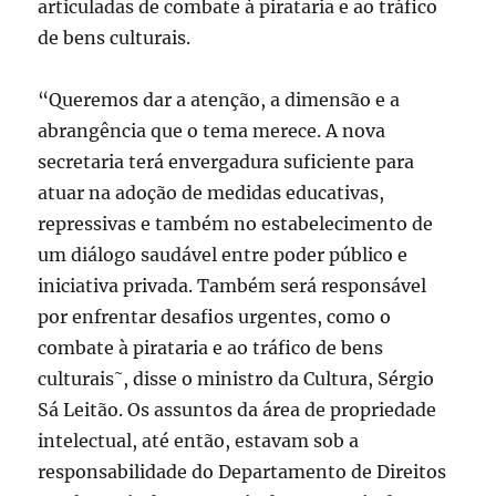
articuladas de combate à pirataria e ao tráfico
de bens culturais.
“Queremos dar a atenção, a dimensão e a
abrangência que o tema merece. A nova
secretaria terá envergadura suficiente para
atuar na adoção de medidas educativas,
repressivas e também no estabelecimento de
um diálogo saudável entre poder público e
iniciativa privada. Também será responsável
por enfrentar desafios urgentes, como o
combate à pirataria e ao tráfico de bens
culturais˜, disse o ministro da Cultura, Sérgio
Sá Leitão. Os assuntos da área de propriedade
intelectual, até então, estavam sob a
responsabilidade do Departamento de Direitos