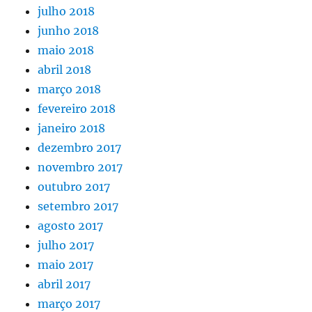
julho 2018
junho 2018
maio 2018
abril 2018
março 2018
fevereiro 2018
janeiro 2018
dezembro 2017
novembro 2017
outubro 2017
setembro 2017
agosto 2017
julho 2017
maio 2017
abril 2017
março 2017