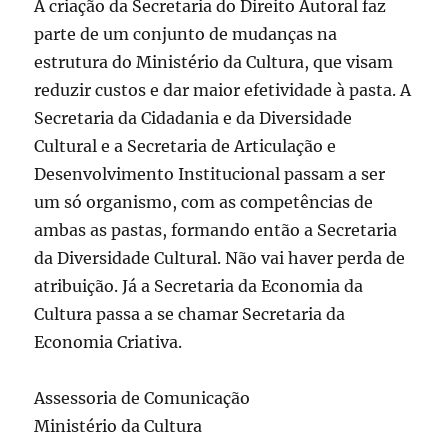
A criação da Secretaria do Direito Autoral faz
parte de um conjunto de mudanças na
estrutura do Ministério da Cultura, que visam
reduzir custos e dar maior efetividade à pasta. A
Secretaria da Cidadania e da Diversidade
Cultural e a Secretaria de Articulação e
Desenvolvimento Institucional passam a ser
um só organismo, com as competências de
ambas as pastas, formando então a Secretaria
da Diversidade Cultural. Não vai haver perda de
atribuição. Já a Secretaria da Economia da
Cultura passa a se chamar Secretaria da
Economia Criativa.
Assessoria de Comunicação
Ministério da Cultura