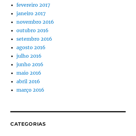
fevereiro 2017
janeiro 2017
novembro 2016
outubro 2016
setembro 2016
agosto 2016
julho 2016
junho 2016
maio 2016
abril 2016
março 2016
CATEGORIAS