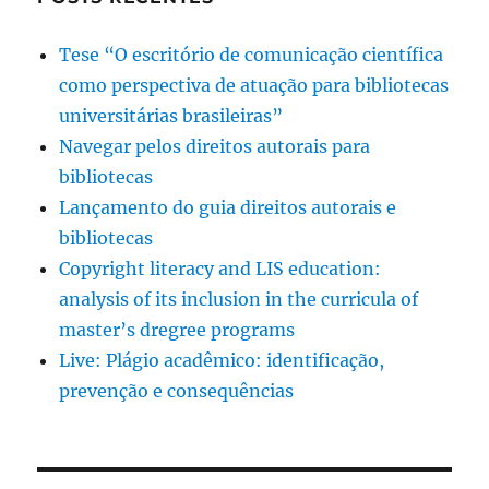
Tese “O escritório de comunicação científica
como perspectiva de atuação para bibliotecas
universitárias brasileiras”
Navegar pelos direitos autorais para
bibliotecas
Lançamento do guia direitos autorais e
bibliotecas
Copyright literacy and LIS education:
analysis of its inclusion in the curricula of
master’s dregree programs
Live: Plágio acadêmico: identificação,
prevenção e consequências