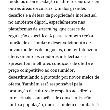
modelos de arrecadação de direitos autorais em
outras áreas da cultura. Um dos grandes
desafios é a defesa da propriedade intelectual
no ambiente digital, especialmente nas
plataformas de
streaming
, que carece de
regulação específica. A pasta também terá a
função de estimular o desenvolvimento de
novos modelos de negócios, que rentabilizem
efetivamente os criadores intelectuais e
apresentem melhores condições de oferta e
preço competitivo ao consumidor,
desestimulando a pirataria por novos meios de
oferta. Também será responsável pela
promoção da cultura de respeito aos direitos
intelectuais, com ações de conscientização
junto à população, que estimulem o combate à