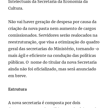
Intelectuais da Secretaria da Economia da
Cultura.
Não vai haver geração de despesa por causa da
criação da nova pasta nem aumento de cargos
comissionados. Servidores serão realocados na
reestruturação, que visa a otimização do quadro
geral das secretarias do Ministério, tornando-o
mais ágil e eficiente na condução das políticas
públicas. O nome do titular da nova Secretaria
ainda não foi oficializado, mas será anunciado
em breve.
Estrutura
A nova secretaria é composta por dois