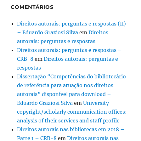
COMENTÁRIOS
Direitos autorais: perguntas e respostas (II)
– Eduardo Graziosi Silva
em
Direitos
autorais: perguntas e respostas
Direitos autorais: perguntas e respostas –
CRB-8
em
Direitos autorais: perguntas e
respostas
Dissertação “Competências do bibliotecário
de referência para atuação nos direitos
autorais” disponível para download –
Eduardo Graziosi Silva
em
University
copyright/scholarly communication offices:
analysis of their services and staff profile
Direitos autorais nas bibliotecas em 2018 –
Parte 1 – CRB-8
em
Direitos autorais nas