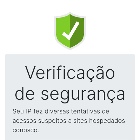
Verificação
de segurança
Seu IP fez diversas tentativas de
acessos suspeitos a sites hospedados
conosco.