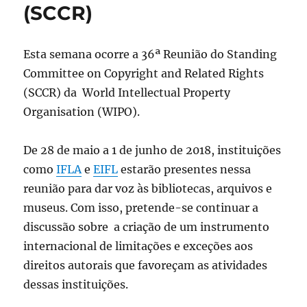
(SCCR)
Esta semana ocorre a 36ª Reunião do Standing
Committee on Copyright and Related Rights
(SCCR) da World Intellectual Property
Organisation (WIPO).
De 28 de maio a 1 de junho de 2018, instituições
como
IFLA
e
EIFL
estarão presentes nessa
reunião para dar voz às bibliotecas, arquivos e
museus. Com isso, pretende-se continuar a
discussão sobre a criação de um instrumento
internacional de limitações e exceções aos
direitos autorais que favoreçam as atividades
dessas instituições.