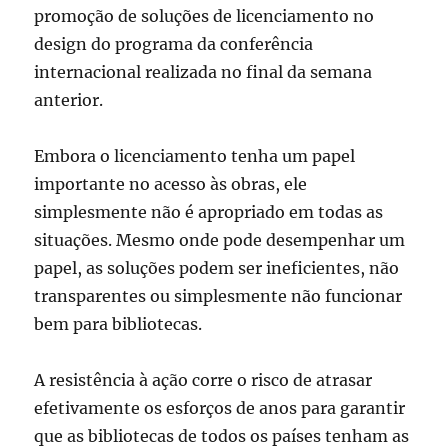
promoção de soluções de licenciamento no
design do programa da conferência
internacional realizada no final da semana
anterior.
Embora o licenciamento tenha um papel
importante no acesso às obras, ele
simplesmente não é apropriado em todas as
situações. Mesmo onde pode desempenhar um
papel, as soluções podem ser ineficientes, não
transparentes ou simplesmente não funcionar
bem para bibliotecas.
A resistência à ação corre o risco de atrasar
efetivamente os esforços de anos para garantir
que as bibliotecas de todos os países tenham as