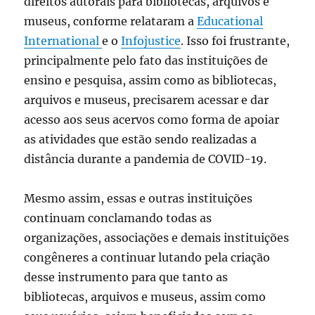
direitos autorais para bibliotecas, arquivos e
museus, conforme relataram a
Educational
International
e o
Infojustice
. Isso foi frustrante,
principalmente pelo fato das instituições de
ensino e pesquisa, assim como as bibliotecas,
arquivos e museus, precisarem acessar e dar
acesso aos seus acervos como forma de apoiar
as atividades que estão sendo realizadas a
distância durante a pandemia de COVID-19.
Mesmo assim, essas e outras instituições
continuam conclamando todas as
organizações, associações e demais instituições
congêneres a continuar lutando pela criação
desse instrumento para que tanto as
bibliotecas, arquivos e museus, assim como