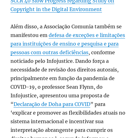
SCCR 40 Slow Progress regarding Study on
Copyright in the Digital Environment
Além disso, a Associação Comunia também se
manifestou em
defesa de exceções e limitações
para instituições de ensino e pesquisa e para
pessoas com outras deficiências
, conforme
noticiado pelo Infojustice. Dando força a
necessidade de revisão dos direitos autorais,
principalmente em função da pandemia de
COVID-19, o professor Sean Flynn, do
Infojustice, apresentou uma proposta de
“
Declaração de Doha para COVID
” para
‘explicar e promover as flexibilidades atuais no
sistema internacional e incentivar sua
interpretação abrangente para cumprir os