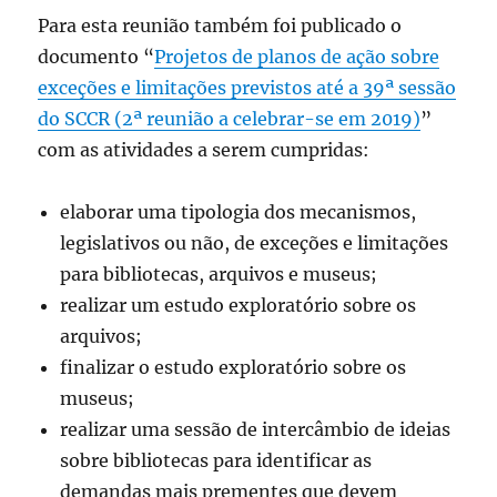
Para esta reunião também foi publicado o
documento “
Projetos de planos de ação sobre
exceções e limitações previstos até a 39ª sessão
do SCCR (2ª reunião a celebrar-se em 2019)
”
com as atividades a serem cumpridas:
elaborar uma tipologia dos mecanismos,
legislativos ou não, de exceções e limitações
para bibliotecas, arquivos e museus;
realizar um estudo exploratório sobre os
arquivos;
finalizar o estudo exploratório sobre os
museus;
realizar uma sessão de intercâmbio de ideias
sobre bibliotecas para identificar as
demandas mais prementes que devem