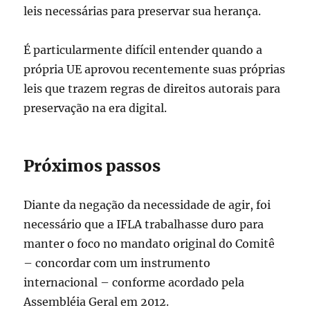
leis necessárias para preservar sua herança.
É particularmente difícil entender quando a
própria UE aprovou recentemente suas próprias
leis que trazem regras de direitos autorais para
preservação na era digital.
Próximos passos
Diante da negação da necessidade de agir, foi
necessário que a IFLA trabalhasse duro para
manter o foco no mandato original do Comitê
– concordar com um instrumento
internacional – conforme acordado pela
Assembléia Geral em 2012.