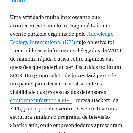
futuro
.
Uma atividade muito interessante que
aconteceu este ano foi o Dragons’ Lair, um
evento paralelo organizado pelo
Knowledge
Ecology International (KEI)
cujo objetivo foi
“reunir ideias e informar os delegados da WIPO
de maneira rápida e ativa sobre algumas das
questões que poderiam ser discutidas no fórum
SCCR. Um grupo seleto de juízes fará parte de
um painel para decidir a atratividade e a
viabilidade das propostas dos defensores”,
conforme informou a EIFL
. Teresa Hackett, da
EIFL, participou do evento. O evento teve uma
estrutura similar ao programa de televisão
Shark Tank, onde empreendedores apresentam