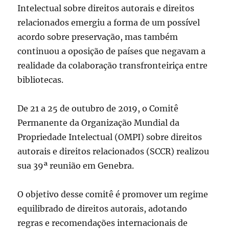
Intelectual sobre direitos autorais e direitos
relacionados emergiu a forma de um possível
acordo sobre preservação, mas também
continuou a oposição de países que negavam a
realidade da colaboração transfronteiriça entre
bibliotecas.
De 21 a 25 de outubro de 2019, o Comitê
Permanente da Organização Mundial da
Propriedade Intelectual (OMPI) sobre direitos
autorais e direitos relacionados (SCCR) realizou
sua 39ª reunião em Genebra.
O objetivo desse comitê é promover um regime
equilibrado de direitos autorais, adotando
regras e recomendações internacionais de