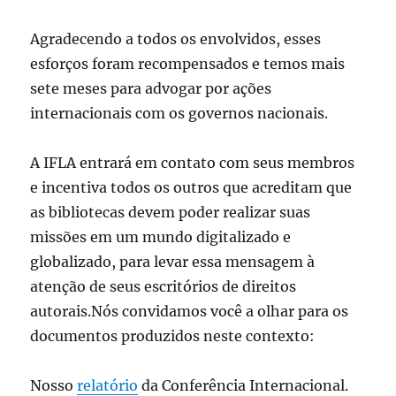
Agradecendo a todos os envolvidos, esses
esforços foram recompensados ​​e temos mais
sete meses para advogar por ações
internacionais com os governos nacionais.
A IFLA entrará em contato com seus membros
e incentiva todos os outros que acreditam que
as bibliotecas devem poder realizar suas
missões em um mundo digitalizado e
globalizado, para levar essa mensagem à
atenção de seus escritórios de direitos
autorais.Nós convidamos você a olhar para os
documentos produzidos neste contexto:
Nosso
relatório
da Conferência Internacional.