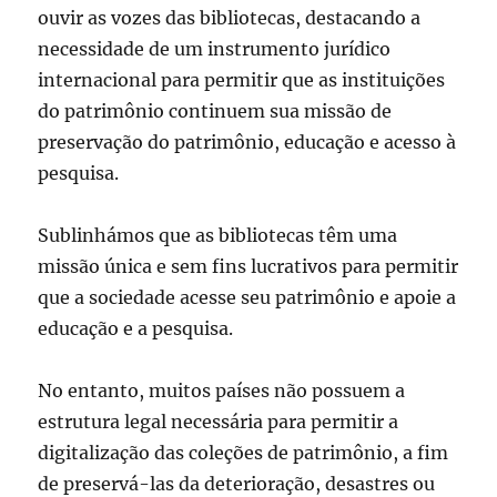
ouvir as vozes das bibliotecas, destacando a
necessidade de um instrumento jurídico
internacional para permitir que as instituições
do patrimônio continuem sua missão de
preservação do patrimônio, educação e acesso à
pesquisa.
Sublinhámos que as bibliotecas têm uma
missão única e sem fins lucrativos para permitir
que a sociedade acesse seu patrimônio e apoie a
educação e a pesquisa.
No entanto, muitos países não possuem a
estrutura legal necessária para permitir a
digitalização das coleções de patrimônio, a fim
de preservá-las da deterioração, desastres ou