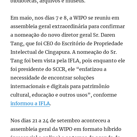
bibliotecas, arquivos e museus.
Em maio, nos dias 7 e 8, a WIPO se reuniu em
assembleia geral extraordinária para confirmar
a nomeação do novo diretor geral Sr. Daren
Tang, que foi CEO do Escritório de Propriedade
Intelectual de Cingapura. A nomeação do Sr.
Tang foi bem vista pela IFLA, pois enquanto ele
foi presidente do SCCR, ele “enfatizou a
necessidade de encontrar soluções
internacionais e digitais para patrimônio
cultural, educação e outros usos”, conforme
informou a IFLA
.
Nos dias 21 a 24 de setembro aconteceu a
assembleia geral da WIPO em formato híbrido