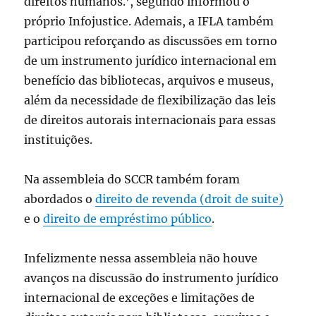
direitos humanos.’, segundo informou o
próprio Infojustice. Ademais, a IFLA também
participou reforçando as discussões em torno
de um instrumento jurídico internacional em
benefício das bibliotecas, arquivos e museus,
além da necessidade de flexibilização das leis
de direitos autorais internacionais para essas
instituições.
Na assembleia do SCCR também foram
abordados o
direito de revenda (droit de suite)
e o
direito de empréstimo público
.
Infelizmente nessa assembleia não houve
avanços na discussão do instrumento jurídico
internacional de exceções e limitações de