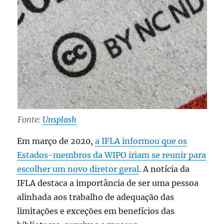
Fonte:
Unsplash
Em março de 2020,
a IFLA informou que os
Estados-membros da WIPO iriam se reunir para
escolher um novo diretor geral
. A notícia da
IFLA destaca a importância de ser uma pessoa
alinhada aos trabalho de adequação das
limitações e exceções em benefícios das