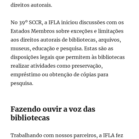
direitos autorais.
No 39º SCCR, a IFLA iniciou discussões com os
Estados Membros sobre exceções e limitações
aos direitos autorais de bibliotecas, arquivos,
museus, educação e pesquisa. Estas são as
disposições legais que permitem às bibliotecas
realizar atividades como preservação,
empréstimo ou obtenção de cópias para
pesquisa.
Fazendo ouvir a voz das
bibliotecas
Trabalhando com nossos parceiros, a IFLA fez