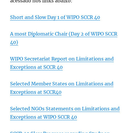
acessado nos links abaixo:
Short and Slow Day 1 of WIPO SCCR 40
A most Diplomatic Chair (Day 2 of WIPO SCCR
40)
WIPO Secretariat Report on Limitations and
Exceptions at SCCR 40
Selected Member States on Limitations and
Exceptions at SCCR40
Selected NGOs Statements on Limitations and
Exceptions at WIPO SCCR 40