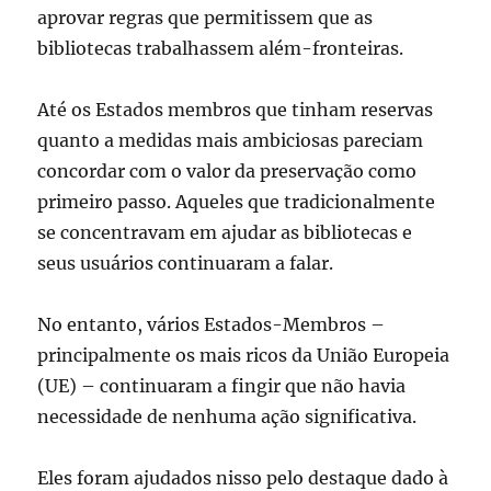
aprovar regras que permitissem que as
bibliotecas trabalhassem além-fronteiras.
Até os Estados membros que tinham reservas
quanto a medidas mais ambiciosas pareciam
concordar com o valor da preservação como
primeiro passo. Aqueles que tradicionalmente
se concentravam em ajudar as bibliotecas e
seus usuários continuaram a falar.
No entanto, vários Estados-Membros –
principalmente os mais ricos da União Europeia
(UE) – continuaram a fingir que não havia
necessidade de nenhuma ação significativa.
Eles foram ajudados nisso pelo destaque dado à