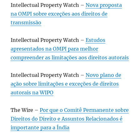
Intellectual Property Watch –
Nova proposta
na OMPI sobre exceções aos direitos de
transmissão
Intellectual Property Watch –
Estudos
apresentados na OMPI para melhor
compreender as limitações aos direitos autorais
Intellectual Property Watch –
Novo plano de
ação sobre limitações e exceções de direitos
autorais na WIPO
The Wire –
Por que o Comitê Permanente sobre
Direitos do Direito e Assuntos Relacionados é
importante para a Índia