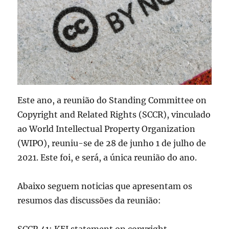
Este ano, a reunião do Standing Committee on
Copyright and Related Rights (SCCR), vinculado
ao World Intellectual Property Organization
(WIPO), reuniu-se de 28 de junho 1 de julho de
2021. Este foi, e será, a única reunião do ano.
Abaixo seguem noticias que apresentam os
resumos das discussões da reunião:
SCCR 41: KEI statement on copyright