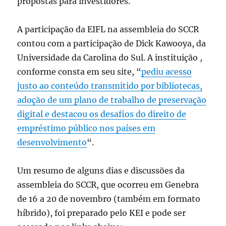
propostas para investidores.
A participação da EIFL na assembleia do SCCR
contou com a participação de Dick Kawooya, da
Universidade da Carolina do Sul. A instituição ,
conforme consta em seu site, “
pediu acesso
justo ao conteúdo transmitido por bibliotecas,
adoção de um plano de trabalho de preservação
digital e destacou os desafios do direito de
empréstimo público nos países em
desenvolvimento
“.
Um resumo de alguns dias e discussões da
assembleia do SCCR, que ocorreu em Genebra
de 16 a 20 de novembro (também em formato
híbrido), foi preparado pelo KEI e pode ser