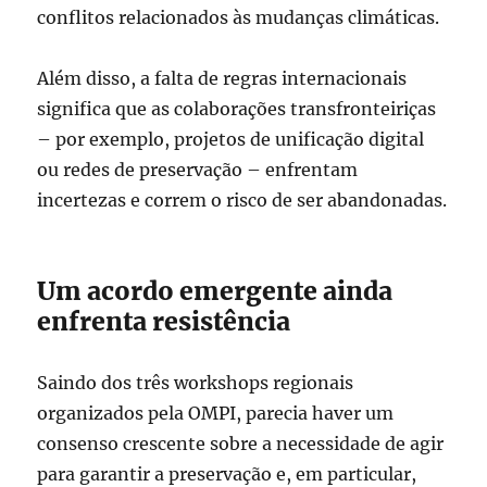
conflitos relacionados às mudanças climáticas.
Além disso, a falta de regras internacionais
significa que as colaborações transfronteiriças
– por exemplo, projetos de unificação digital
ou redes de preservação – enfrentam
incertezas e correm o risco de ser abandonadas.
Um acordo emergente ainda
enfrenta resistência
Saindo dos três workshops regionais
organizados pela OMPI, parecia haver um
consenso crescente sobre a necessidade de agir
para garantir a preservação e, em particular,