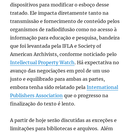
dispositivos para modificar o esboço desse
tratado. Ele impacta diretamente tanto na
transmissão e fornecimento de conteúdo pelos
organismos de radiodifusão como no acesso à
informação para educação e pesquisa, bandeira
que foi levantada pela IFLA e Society of
American Archivists, conforme noticiado pelo
Intellectual Property Watch
. Há expectativa no
avanço das negociações em prol de um uso
justo e equilibrado para ambas as partes,
embora tenha sido relatado pela
International
Publishers Association
que o progresso na
finalização do texto é lento.
A partir de hoje serão discutidas as exceções e
limitações para bibliotecas e arquivos. Além