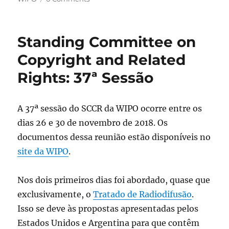
Standing Committee on
Copyright and Related
Rights: 37ª Sessão
A 37ª sessão do SCCR da WIPO ocorre entre os
dias 26 e 30 de novembro de 2018. Os
documentos dessa reunião estão disponíveis no
site da WIPO
.
Nos dois primeiros dias foi abordado, quase que
exclusivamente, o
Tratado de Radiodifusão
.
Isso se deve às propostas apresentadas pelos
Estados Unidos e Argentina para que contêm