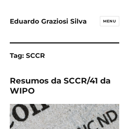
Eduardo Graziosi Silva
MENU
Tag:
SCCR
Resumos da SCCR/41 da
WIPO