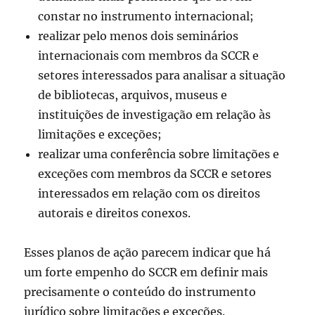
constar no instrumento internacional;
realizar pelo menos dois seminários
internacionais com membros da SCCR e
setores interessados para analisar a situação
de bibliotecas, arquivos, museus e
instituições de investigação em relação às
limitações e exceções;
realizar uma conferência sobre limitações e
exceções com membros da SCCR e setores
interessados em relação com os direitos
autorais e direitos conexos.
Esses planos de ação parecem indicar que há
um forte empenho do SCCR em definir mais
precisamente o conteúdo do instrumento
jurídico sobre limitações e exceções.