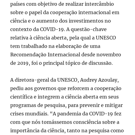
países com objetivo de realizar intercâmbio
sobre o papel da cooperação internacional em
ciência e o aumento dos investimentos no
contexto da COVID-19. A questão-chave
relativa à ciência aberta, pela qual a UNESCO
tem trabalhado na elaboração de uma
Recomendação Internacional desde novembro
de 2019, foi o principal tópico de discussão.
A diretora-geral da UNESCO, Audrey Azoulay,
pediu aos governos que reforcem a cooperação
científica e integrem a ciência aberta em seus
programas de pesquisa, para prevenir e mitigar
crises mundiais. “A pandemia da COVID-19 fez
com que nós tomássemos consciência sobre a
importância da ciência, tanto na pesquisa como