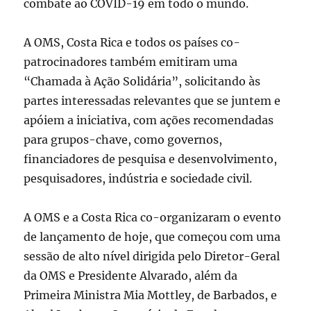
combate ao COVID-19 em todo o mundo.
A OMS, Costa Rica e todos os países co-
patrocinadores também emitiram uma
“Chamada à Ação Solidária”, solicitando às
partes interessadas relevantes que se juntem e
apóiem ​​a iniciativa, com ações recomendadas
para grupos-chave, como governos,
financiadores de pesquisa e desenvolvimento,
pesquisadores, indústria e sociedade civil.
A OMS e a Costa Rica co-organizaram o evento
de lançamento de hoje, que começou com uma
sessão de alto nível dirigida pelo Diretor-Geral
da OMS e Presidente Alvarado, além da
Primeira Ministra Mia Mottley, de Barbados, e