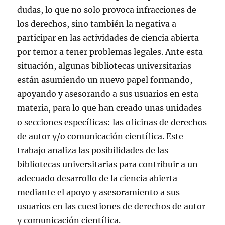
dudas, lo que no solo provoca infracciones de
los derechos, sino también la negativa a
participar en las actividades de ciencia abierta
por temor a tener problemas legales. Ante esta
situación, algunas bibliotecas universitarias
están asumiendo un nuevo papel formando,
apoyando y asesorando a sus usuarios en esta
materia, para lo que han creado unas unidades
o secciones específicas: las oficinas de derechos
de autor y/o comunicación científica. Este
trabajo analiza las posibilidades de las
bibliotecas universitarias para contribuir a un
adecuado desarrollo de la ciencia abierta
mediante el apoyo y asesoramiento a sus
usuarios en las cuestiones de derechos de autor
y comunicación científica.