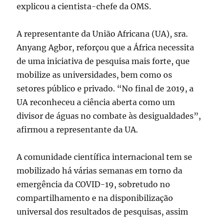
explicou a cientista-chefe da OMS.
A representante da União Africana (UA), sra.
Anyang Agbor, reforçou que a África necessita
de uma iniciativa de pesquisa mais forte, que
mobilize as universidades, bem como os
setores público e privado. “No final de 2019, a
UA reconheceu a ciência aberta como um
divisor de águas no combate às desigualdades”,
afirmou a representante da UA.
A comunidade científica internacional tem se
mobilizado há várias semanas em torno da
emergência da COVID-19, sobretudo no
compartilhamento e na disponibilização
universal dos resultados de pesquisas, assim