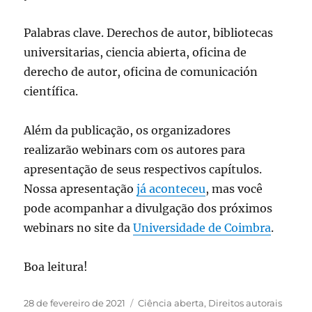
Palabras clave. Derechos de autor, bibliotecas
universitarias, ciencia abierta, oficina de
derecho de autor, oficina de comunicación
científica.
Além da publicação, os organizadores
realizarão webinars com os autores para
apresentação de seus respectivos capítulos.
Nossa apresentação
já aconteceu
, mas você
pode acompanhar a divulgação dos próximos
webinars no site da
Universidade de Coimbra
.
Boa leitura!
Publicado
Categorias
28 de fevereiro de 2021
Ciência aberta
,
Direitos autorais