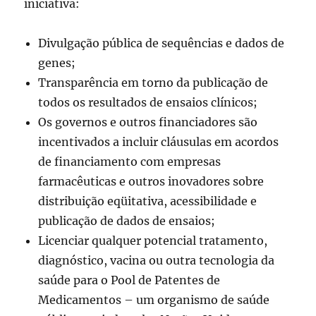
iniciativa:
Divulgação pública de sequências e dados de
genes;
Transparência em torno da publicação de
todos os resultados de ensaios clínicos;
Os governos e outros financiadores são
incentivados a incluir cláusulas em acordos
de financiamento com empresas
farmacêuticas e outros inovadores sobre
distribuição eqüitativa, acessibilidade e
publicação de dados de ensaios;
Licenciar qualquer potencial tratamento,
diagnóstico, vacina ou outra tecnologia da
saúde para o Pool de Patentes de
Medicamentos – um organismo de saúde