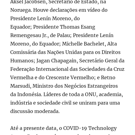
Aksel Jacobsen, Secretário de Estado, na
Noruega. Houve declarações em vídeo do
Presidente Lenín Moreno, do
Equador; Presidente Thomas Esang
Remengesau Jr., de Palau; Presidente Lenín
Moreno, do Equador; Michelle Bachelet, Alta
Comissária das Nações Unidas para os Direitos
Humanos; Jagan Chapagain, Secretário Geral da
Federação Internacional das Sociedades da Cruz
Vermelha e do Crescente Vermelho; e Retno
Marsudi, Ministro dos Negócios Estrangeiros
da Indonésia. Líderes de toda a ONU, academia,
indústria e sociedade civil se uniram para uma
discussão moderada.
Até a presente data, o COVID-19 Technology