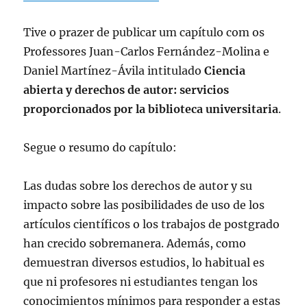
Tive o prazer de publicar um capítulo com os
Professores Juan-Carlos Fernández-Molina e
Daniel Martínez-Ávila intitulado
Ciencia
abierta y derechos de autor: servicios
proporcionados por la biblioteca universitaria
.
Segue o resumo do capítulo:
Las dudas sobre los derechos de autor y su
impacto sobre las posibilidades de uso de los
artículos científicos o los trabajos de postgrado
han crecido sobremanera. Además, como
demuestran diversos estudios, lo habitual es
que ni profesores ni estudiantes tengan los
conocimientos mínimos para responder a estas