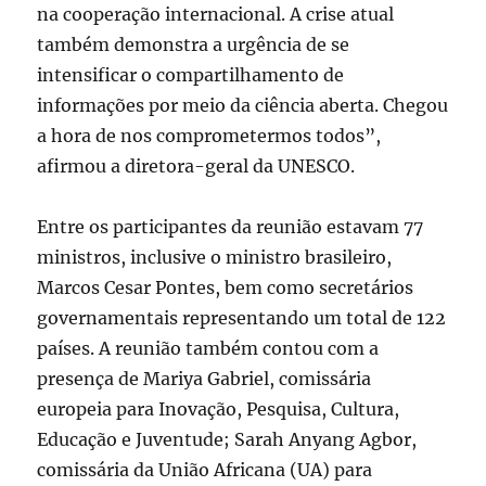
na cooperação internacional. A crise atual
também demonstra a urgência de se
intensificar o compartilhamento de
informações por meio da ciência aberta. Chegou
a hora de nos comprometermos todos”,
afirmou a diretora-geral da UNESCO.
Entre os participantes da reunião estavam 77
ministros, inclusive o ministro brasileiro,
Marcos Cesar Pontes, bem como secretários
governamentais representando um total de 122
países. A reunião também contou com a
presença de Mariya Gabriel, comissária
europeia para Inovação, Pesquisa, Cultura,
Educação e Juventude; Sarah Anyang Agbor,
comissária da União Africana (UA) para