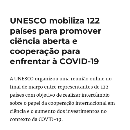
UNESCO mobiliza 122
países para promover
ciência aberta e
cooperação para
enfrentar à COVID-19
A UNESCO organizou uma reunião online no
final de março entre representantes de 122
países com objetivo de realizar intercâmbio
sobre o papel da cooperação internacional em
ciência e o aumento dos investimentos no
contexto da COVID-19.