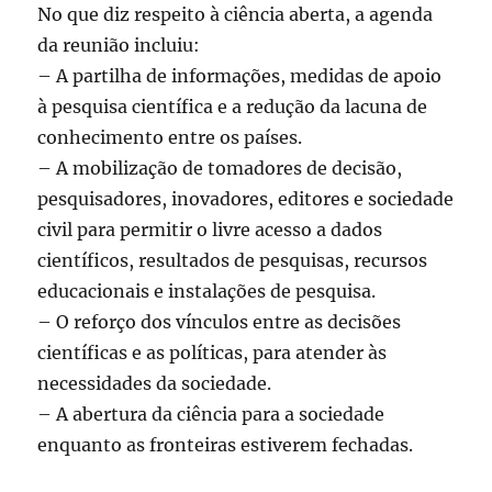
No que diz respeito à ciência aberta, a agenda
da reunião incluiu:
– A partilha de informações, medidas de apoio
à pesquisa científica e a redução da lacuna de
conhecimento entre os países.
– A mobilização de tomadores de decisão,
pesquisadores, inovadores, editores e sociedade
civil para permitir o livre acesso a dados
científicos, resultados de pesquisas, recursos
educacionais e instalações de pesquisa.
– O reforço dos vínculos entre as decisões
científicas e as políticas, para atender às
necessidades da sociedade.
– A abertura da ciência para a sociedade
enquanto as fronteiras estiverem fechadas.