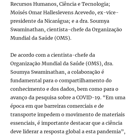
Recursos Humanos, Ciência e Tecnologia;
Moisés Omar Halleslevens Acevedo, ex-vice-
presidente da Nicarágua; e a dra. Soumya
Swaminathan, cientista-chefe da Organização
Mundial da Saúde (OMS).
De acordo com a cientista-chefe da
Organização Mundial da Saúde (OMS), dra.
Soumya Swaminathan, a colaboração é
fundamental para o compartilhamento do
conhecimento e dos dados, bem como para o
avanço da pesquisa sobre a COVID-19. “Em uma
época em que barreiras comerciais e de
transporte impedem o movimento de materiais
essenciais, é importante destacar que a ciência
deve liderar a resposta global a esta pandemia”,