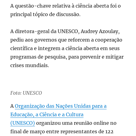
A questão-chave relativa à ciência aberta foi o
principal tópico de discussão.
A diretora-geral da UNESCO, Audrey Azoulay,
pediu aos governos que reforcem a cooperação
científica e integrem a ciência aberta em seus
programas de pesquisa, para prevenir e mitigar
crises mundiais.
Foto: UNESCO
A
Organização das Nações Unidas para a
Educação, a Ciência e a Cultura
(UNESCO)
organizou uma reunião online no
final de março entre representantes de 122