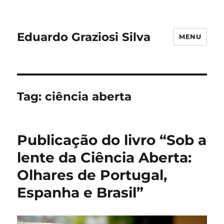
Eduardo Graziosi Silva
MENU
Tag:
ciência aberta
Publicação do livro “Sob a
lente da Ciência Aberta:
Olhares de Portugal,
Espanha e Brasil”