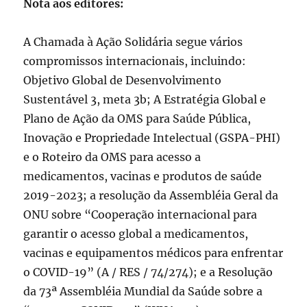
Nota aos editores:
A Chamada à Ação Solidária segue vários
compromissos internacionais, incluindo:
Objetivo Global de Desenvolvimento
Sustentável 3, meta 3b; A Estratégia Global e
Plano de Ação da OMS para Saúde Pública,
Inovação e Propriedade Intelectual (GSPA-PHI)
e o Roteiro da OMS para acesso a
medicamentos, vacinas e produtos de saúde
2019-2023; a resolução da Assembléia Geral da
ONU sobre “Cooperação internacional para
garantir o acesso global a medicamentos,
vacinas e equipamentos médicos para enfrentar
o COVID-19” (A / RES / 74/274); e a Resolução
da 73ª Assembléia Mundial da Saúde sobre a