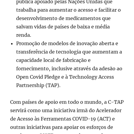
pública apoiado pelas Nações Unidas que
trabalha para aumentar o acesso e facilitar o
desenvolvimento de medicamentos que
salvam vidas de países de baixa e média
renda.
Promoção de modelos de inovação aberta e
transferência de tecnologia que aumentam a
capacidade local de fabricação e
fornecimento, inclusive através da adesão ao
Open Covid Pledge e à Technology Access
Partnership (TAP).
Com países de apoio em todo o mundo, a C-TAP
servirá como uma iniciativa irmã do Acelerador
de Acesso às Ferramentas COVID-19 (ACT) e
outras iniciativas para apoiar os esforços de