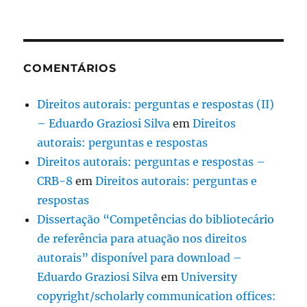
COMENTÁRIOS
Direitos autorais: perguntas e respostas (II)
– Eduardo Graziosi Silva
em
Direitos
autorais: perguntas e respostas
Direitos autorais: perguntas e respostas –
CRB-8
em
Direitos autorais: perguntas e
respostas
Dissertação “Competências do bibliotecário
de referência para atuação nos direitos
autorais” disponível para download –
Eduardo Graziosi Silva
em
University
copyright/scholarly communication offices: