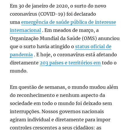
Em 30 de janeiro de 2020, o surto do novo
coronavírus (COVID-19) foi declarado
uma
emergência de saúde pública de interesse
internacional
. Em meados de março, a
Organização Mundial da Saúde (OMS) anunciou
que o surto havia atingido o
status oficial de
pandemia
. E hoje, o coronavírus está afetando
diretamente
203 países e territórios em
todo o
mundo.
Em questão de semanas, o mundo mudou além
do reconhecimento e nenhum aspecto da
sociedade em todo o mundo foi deixado sem
interrupções. Nossos governos nacionais
agiram individual e diretamente para impor
controles crescentes a seus cidadãos: as