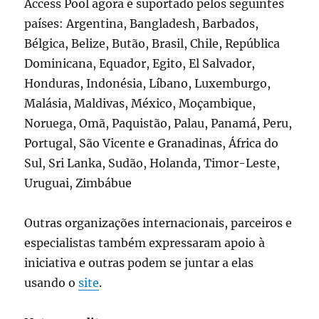
Access Pool agora é suportado pelos seguintes
países: Argentina, Bangladesh, Barbados,
Bélgica, Belize, Butão, Brasil, Chile, República
Dominicana, Equador, Egito, El Salvador,
Honduras, Indonésia, Líbano, Luxemburgo,
Malásia, Maldivas, México, Moçambique,
Noruega, Omã, Paquistão, Palau, Panamá, Peru,
Portugal, São Vicente e Granadinas, África do
Sul, Sri Lanka, Sudão, Holanda, Timor-Leste,
Uruguai, Zimbábue
Outras organizações internacionais, parceiros e
especialistas também expressaram apoio à
iniciativa e outras podem se juntar a elas
usando o
site
.