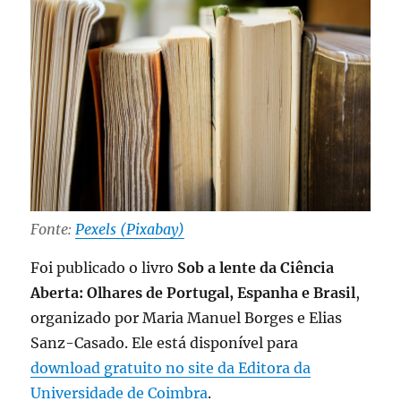
Fonte:
Pexels (Pixabay)
Foi publicado o livro
Sob a lente da Ciência
Aberta: Olhares de Portugal, Espanha e Brasil
,
organizado por Maria Manuel Borges e Elias
Sanz-Casado. Ele está disponível para
download gratuito no site da Editora da
Universidade de Coimbra
.