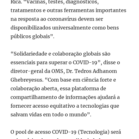
Rica. “Vacinas, testes, diagnósticos,
tratamentos e outras ferramentas importantes
na resposta ao coronavírus devem ser
disponibilizados universalmente como bens
públicos globais”.
“Solidariedade e colaboração globais são
essenciais para superar o COVID-19”, disse o
diretor-geral da OMS, Dr. Tedros Adhanom
Ghebreyesus. “Com base em ciência forte e
colaboração aberta, essa plataforma de
compartilhamento de informações ajudará a
fornecer acesso equitativo a tecnologias que
salvam vidas em todo o mundo”.
O pool de acesso COVID-19 (Tecnologia) será