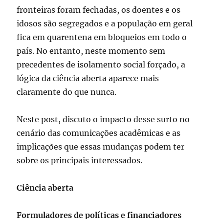
fronteiras foram fechadas, os doentes e os
idosos são segregados e a população em geral
fica em quarentena em bloqueios em todo o
país. No entanto, neste momento sem
precedentes de isolamento social forçado, a
lógica da ciência aberta aparece mais
claramente do que nunca.
Neste post, discuto o impacto desse surto no
cenário das comunicações acadêmicas e as
implicações que essas mudanças podem ter
sobre os principais interessados.
Ciência aberta
Formuladores de políticas e financiadores