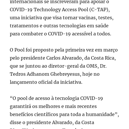
internacionais se inscreveram para apoiar o
COVID-19 Technology Access Pool (C-TAP),
uma iniciativa que visa tornar vacinas, testes,
tratamentos e outras tecnologias em saúde
para combater o COVID-19 acessível a todos.
O Pool foi proposto pela primeira vez em março
pelo presidente Carlos Alvarado, da Costa Rica,
que se juntou ao diretor-geral da OMS, Dr.
Tedros Adhanom Ghebreyesus, hoje no
lançamento oficial da iniciativa.
“O pool de acesso à tecnologia COVID-19
garantirá os melhores e mais recentes
benefícios científicos para toda a humanidade”,
disse o presidente Alvarado, da Costa