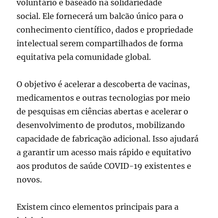
voluntário e baseado na solidariedade
social. Ele fornecerá um balcão único para o
conhecimento científico, dados e propriedade
intelectual serem compartilhados de forma
equitativa pela comunidade global.
O objetivo é acelerar a descoberta de vacinas,
medicamentos e outras tecnologias por meio
de pesquisas em ciências abertas e acelerar o
desenvolvimento de produtos, mobilizando
capacidade de fabricação adicional. Isso ajudará
a garantir um acesso mais rápido e equitativo
aos produtos de saúde COVID-19 existentes e
novos.
Existem cinco elementos principais para a