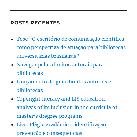
POSTS RECENTES
Tese “O escritório de comunicação científica
como perspectiva de atuação para bibliotecas
universitárias brasileiras”
Navegar pelos direitos autorais para
bibliotecas
Lançamento do guia direitos autorais e
bibliotecas
Copyright literacy and LIS education:
analysis of its inclusion in the curricula of
master’s dregree programs
Live: Plágio acadêmico: identificação,
prevenção e consequências