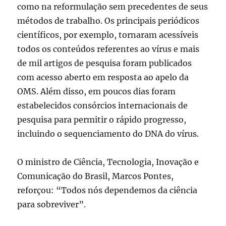
como na reformulação sem precedentes de seus
métodos de trabalho. Os principais periódicos
científicos, por exemplo, tornaram acessíveis
todos os conteúdos referentes ao vírus e mais
de mil artigos de pesquisa foram publicados
com acesso aberto em resposta ao apelo da
OMS. Além disso, em poucos dias foram
estabelecidos consórcios internacionais de
pesquisa para permitir o rápido progresso,
incluindo o sequenciamento do DNA do vírus.
O ministro de Ciência, Tecnologia, Inovação e
Comunicação do Brasil, Marcos Pontes,
reforçou: “Todos nós dependemos da ciência
para sobreviver”.