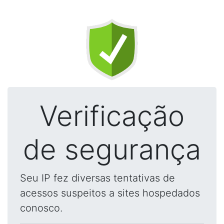
Verificação
de segurança
Seu IP fez diversas tentativas de
acessos suspeitos a sites hospedados
conosco.