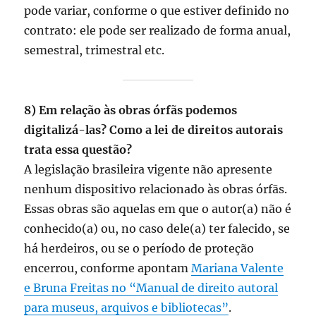
pode variar, conforme o que estiver definido no
contrato: ele pode ser realizado de forma anual,
semestral, trimestral etc.
8) Em relação às obras órfãs podemos
digitalizá-las? Como a lei de direitos autorais
trata essa questão?
A legislação brasileira vigente não apresente
nenhum dispositivo relacionado às obras órfãs.
Essas obras são aquelas em que o autor(a) não é
conhecido(a) ou, no caso dele(a) ter falecido, se
há herdeiros, ou se o período de proteção
encerrou, conforme apontam
Mariana Valente
e Bruna Freitas no “Manual de direito autoral
para museus, arquivos e bibliotecas”
.