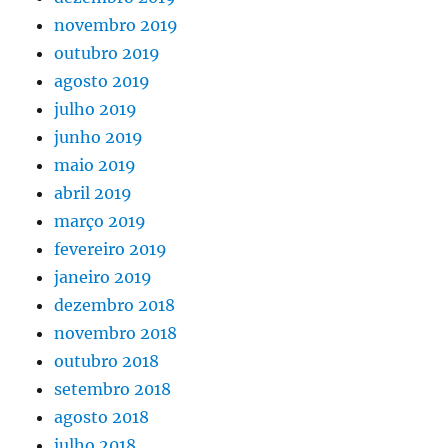
novembro 2019
outubro 2019
agosto 2019
julho 2019
junho 2019
maio 2019
abril 2019
março 2019
fevereiro 2019
janeiro 2019
dezembro 2018
novembro 2018
outubro 2018
setembro 2018
agosto 2018
julho 2018