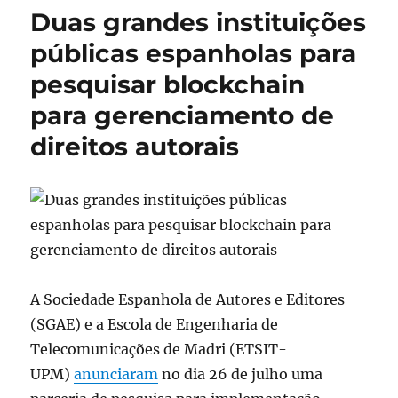
Duas grandes instituições
públicas espanholas para
pesquisar blockchain
para gerenciamento de
direitos autorais
A Sociedade Espanhola de Autores e Editores
(SGAE) e a Escola de Engenharia de
Telecomunicações de Madri (ETSIT-
UPM)
anunciaram
no dia 26 de julho uma