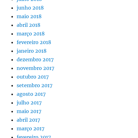
junho 2018
maio 2018
abril 2018
março 2018
fevereiro 2018
janeiro 2018
dezembro 2017
novembro 2017
outubro 2017
setembro 2017
agosto 2017
julho 2017
maio 2017
abril 2017
março 2017
fevereiro 2017