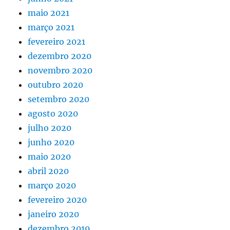
maio 2021
março 2021
fevereiro 2021
dezembro 2020
novembro 2020
outubro 2020
setembro 2020
agosto 2020
julho 2020
junho 2020
maio 2020
abril 2020
março 2020
fevereiro 2020
janeiro 2020
dezembro 2019