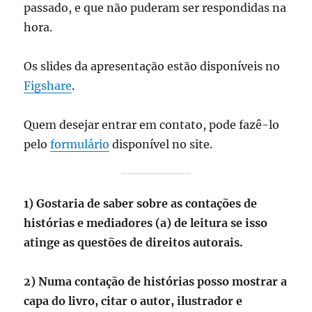
passado, e que não puderam ser respondidas na
hora.
Os slides da apresentação estão disponíveis no
Figshare
.
Quem desejar entrar em contato, pode fazê-lo
pelo
formulário
disponível no site.
1) ​Gostaria de saber sobre as contações de
histórias e mediadores (a) de leitura se isso
atinge as questões de direitos autorais.
2) Numa contação de histórias posso mostrar a
capa do livro, citar o autor, ilustrador e