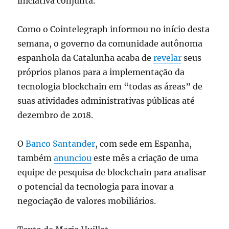
iniciativa conjunta.
Como o Cointelegraph informou no início desta
semana, o governo da comunidade autônoma
espanhola da Catalunha acaba de
revelar
seus
próprios planos para a implementação da
tecnologia blockchain em “todas as áreas” de
suas atividades administrativas públicas até
dezembro de 2018.
O
Banco Santander
, com sede em Espanha,
também
anunciou
este mês a criação de uma
equipe de pesquisa de blockchain para analisar
o potencial da tecnologia para inovar a
negociação de valores mobiliários.