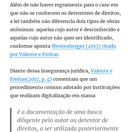
Além de não haver regramento para o caso em
que não se conhecem os detentores de direitos,
a lei também não diferencia dois tipos de obras
anônimas: aquelas cujo autor é desconhecido e
aquelas cujo autor não quer ser identificado,
conforme aponta
Westenberger (2017) citado
por Valente e Freitas
.
Diante dessa insegurança jurídica,
Valente e
Freitas(2017, p. 4)
comentam que um
procedimento comum adotado por instituições
que realizam digitalização em massa
é a documentação de uma busca
diligente pelo autor ou detentor de
direitos, a ser utilizada posteriormente