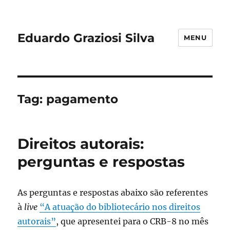
Eduardo Graziosi Silva
MENU
Tag:
pagamento
Direitos autorais:
perguntas e respostas
As perguntas e respostas abaixo são referentes
à
live
“A atuação do bibliotecário nos direitos
autorais”
, que apresentei para o CRB-8 no mês