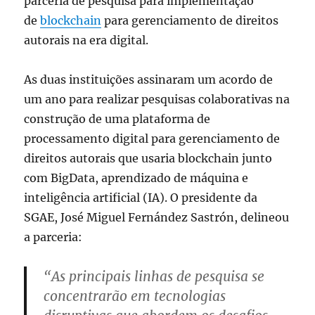
parceria de pesquisa para implementação
de
blockchain
para gerenciamento de direitos
autorais na era digital.
As duas instituições assinaram um acordo de
um ano para realizar pesquisas colaborativas na
construção de uma plataforma de
processamento digital para gerenciamento de
direitos autorais que usaria blockchain junto
com BigData, aprendizado de máquina e
inteligência artificial (IA). O presidente da
SGAE, José Miguel Fernández Sastrón, delineou
a parceria:
“As principais linhas de pesquisa se
concentrarão em tecnologias