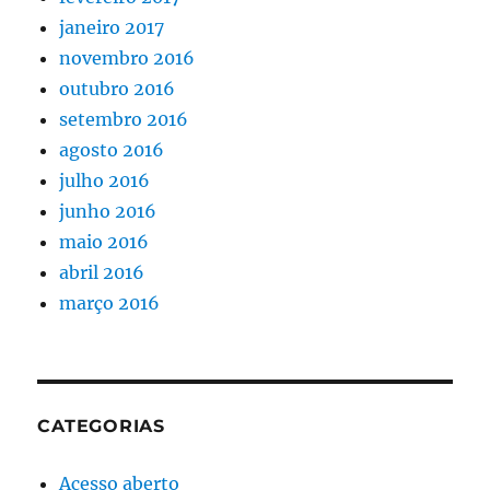
janeiro 2017
novembro 2016
outubro 2016
setembro 2016
agosto 2016
julho 2016
junho 2016
maio 2016
abril 2016
março 2016
CATEGORIAS
Acesso aberto