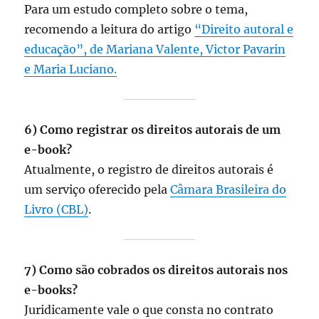
Para um estudo completo sobre o tema,
recomendo a leitura do artigo
“Direito autoral e
educação”, de Mariana Valente, Victor Pavarin
e Maria Luciano.
6) Como registrar os direitos autorais de um
e-book?
Atualmente, o registro de direitos autorais é
um serviço oferecido pela
Câmara Brasileira do
Livro (CBL)
.
7) Como são cobrados os direitos autorais nos
e-books?
Juridicamente vale o que consta no contrato