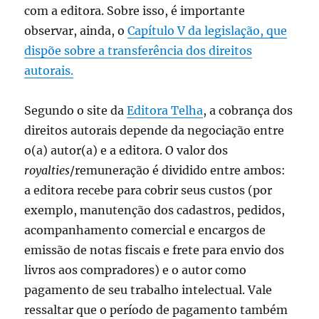
com a editora. Sobre isso, é importante
observar, ainda, o
Capítulo V da legislação, que
dispõe sobre a transferência dos direitos
autorais.
Segundo o site da
Editora Telha
, a cobrança dos
direitos autorais depende da negociação entre
o(a) autor(a) e a editora. O valor dos
royalties
/remuneração é dividido entre ambos:
a editora recebe para cobrir seus custos (por
exemplo, manutenção dos cadastros, pedidos,
acompanhamento comercial e encargos de
emissão de notas fiscais e frete para envio dos
livros aos compradores) e o autor como
pagamento de seu trabalho intelectual. Vale
ressaltar que o período de pagamento também