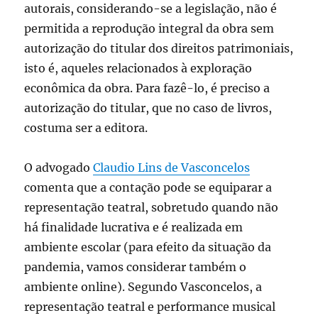
autorais, considerando-se a legislação, não é
permitida a reprodução integral da obra sem
autorização do titular dos direitos patrimoniais,
isto é, aqueles relacionados à exploração
econômica da obra. Para fazê-lo, é preciso a
autorização do titular, que no caso de livros,
costuma ser a editora.
O advogado
Claudio Lins de Vasconcelos
comenta que a contação pode se equiparar a
representação teatral, sobretudo quando não
há finalidade lucrativa e é realizada em
ambiente escolar (para efeito da situação da
pandemia, vamos considerar também o
ambiente online). Segundo Vasconcelos, a
representação teatral e performance musical