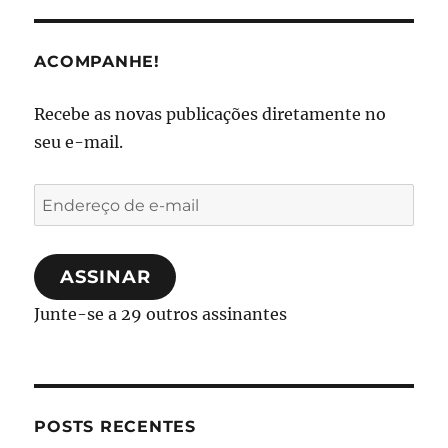
ACOMPANHE!
Recebe as novas publicações diretamente no
seu e-mail.
Endereço
de
e-
ASSINAR
mail
Junte-se a 29 outros assinantes
POSTS RECENTES