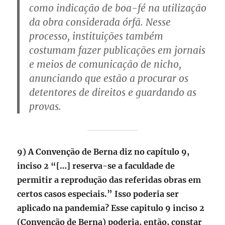
como indicação de boa-fé na utilização
da obra considerada órfã. Nesse
processo, instituições também
costumam fazer publicações em jornais
e meios de comunicação de nicho,
anunciando que estão a procurar os
detentores de direitos e guardando as
provas.
9) A Convenção de Berna diz no capítulo 9,
inciso 2 “[…] reserva-se a faculdade de
permitir a reprodução das referidas obras em
certos casos especiais.” Isso poderia ser
aplicado na pandemia? Esse capitulo 9 inciso 2
(Convenção de Berna) poderia, então, constar