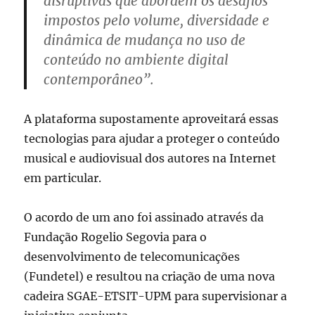
disruptivas que abordem os desafios
impostos pelo volume, diversidade e
dinâmica de mudança no uso de
conteúdo no ambiente digital
contemporâneo”.
A plataforma supostamente aproveitará essas
tecnologias para ajudar a proteger o conteúdo
musical e audiovisual dos autores na Internet
em particular.
O acordo de um ano foi assinado através da
Fundação Rogelio Segovia para o
desenvolvimento de telecomunicações
(Fundetel) e resultou na criação de uma nova
cadeira SGAE-ETSIT-UPM para supervisionar a