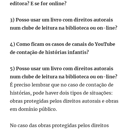
editora? E se for online?
3) Posso usar um livro com direitos autorais
num clube de leitura na biblioteca ou on-line?
4) Como ficam os casos de canais do YouTube
de contação de histórias infantis?
5) Posso usar um livro com direitos autorais
num clube de leitura na biblioteca ou on-line?
É preciso lembrar que no caso de contação de
histórias, pode haver dois tipos de situações:
obras protegidas pelos direitos autorais e obras
em domínio público.
No caso das obras protegidas pelos direitos