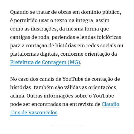
Quando se tratar de obras em domínio público,
é permitido usar o texto na íntegra, assim
como as ilustrações, da mesma forma que
cantigas de roda, parlendas e lendas folclóricas
para a contação de histórias em redes sociais ou
plataformas digitais, conforme orientação da
Prefeitura de Contagem (MG)
.
No caso dos canais de YouTube de contação de
histórias, também são válidas as orientações
acima. Outras informações sobre o YouTube
pode ser encontradas na entrevista de
Claudio
Lins de Vasconcelos
.