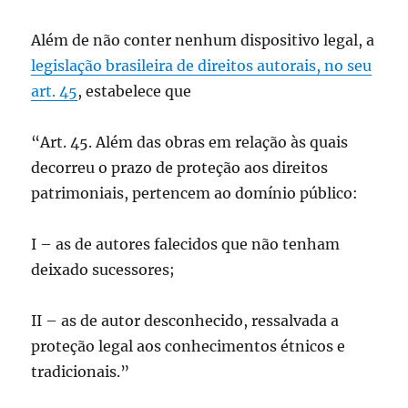
Além de não conter nenhum dispositivo legal, a
legislação brasileira de direitos autorais, no seu
art. 45
, estabelece que
“Art. 45. Além das obras em relação às quais
decorreu o prazo de proteção aos direitos
patrimoniais, pertencem ao domínio público:
I – as de autores falecidos que não tenham
deixado sucessores;
II – as de autor desconhecido, ressalvada a
proteção legal aos conhecimentos étnicos e
tradicionais.”