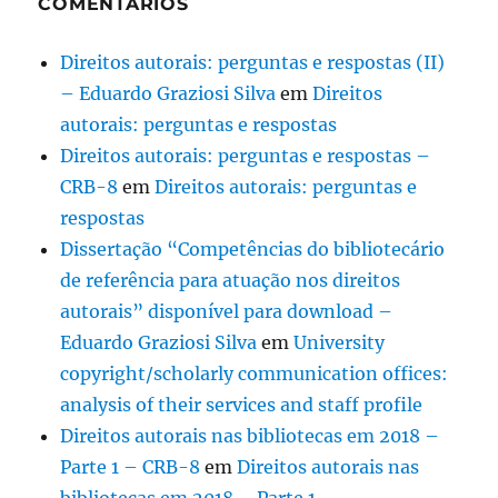
COMENTÁRIOS
Direitos autorais: perguntas e respostas (II)
– Eduardo Graziosi Silva
em
Direitos
autorais: perguntas e respostas
Direitos autorais: perguntas e respostas –
CRB-8
em
Direitos autorais: perguntas e
respostas
Dissertação “Competências do bibliotecário
de referência para atuação nos direitos
autorais” disponível para download –
Eduardo Graziosi Silva
em
University
copyright/scholarly communication offices:
analysis of their services and staff profile
Direitos autorais nas bibliotecas em 2018 –
Parte 1 – CRB-8
em
Direitos autorais nas