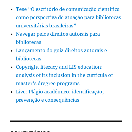
Tese “O escritório de comunicação científica
como perspectiva de atuação para bibliotecas
universitárias brasileiras”
Navegar pelos direitos autorais para
bibliotecas
Lançamento do guia direitos autorais e
bibliotecas
Copyright literacy and LIS education:
analysis of its inclusion in the curricula of
master’s dregree programs
Live: Plágio acadêmico: identificação,
prevenção e consequências