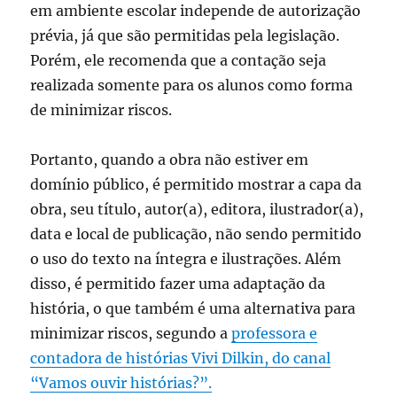
em ambiente escolar independe de autorização
prévia, já que são permitidas pela legislação.
Porém, ele recomenda que a contação seja
realizada somente para os alunos como forma
de minimizar riscos.
Portanto, quando a obra não estiver em
domínio público, é permitido mostrar a capa da
obra, seu título, autor(a), editora, ilustrador(a),
data e local de publicação, não sendo permitido
o uso do texto na íntegra e ilustrações. Além
disso, é permitido fazer uma adaptação da
história, o que também é uma alternativa para
minimizar riscos, segundo a
professora e
contadora de histórias Vivi Dilkin, do canal
“Vamos ouvir histórias?”.