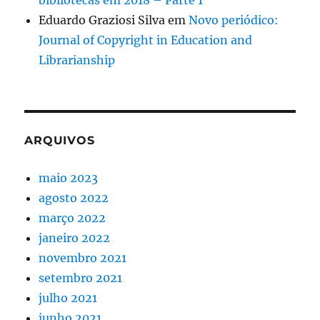
bibliotecas em 2018 – Parte 1
Eduardo Graziosi Silva
em
Novo periódico:
Journal of Copyright in Education and
Librarianship
ARQUIVOS
maio 2023
agosto 2022
março 2022
janeiro 2022
novembro 2021
setembro 2021
julho 2021
junho 2021