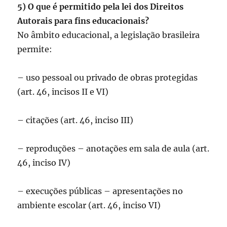
5) O que é permitido pela lei dos Direitos
Autorais para fins educacionais?
No âmbito educacional, a legislação brasileira
permite:
– uso pessoal ou privado de obras protegidas
(art. 46, incisos II e VI)
– citações (art. 46, inciso III)
– reproduções – anotações em sala de aula (art.
46, inciso IV)
– execuções públicas – apresentações no
ambiente escolar (art. 46, inciso VI)